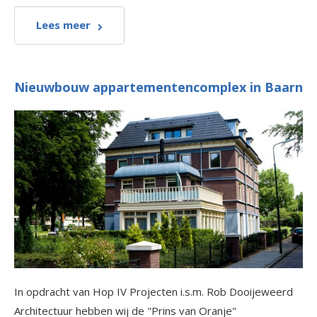
Lees meer
Nieuwbouw appartementencomplex in Baarn
In opdracht van Hop IV Projecten i.s.m. Rob Dooijeweerd
Architectuur hebben wij de "Prins van Oranje"