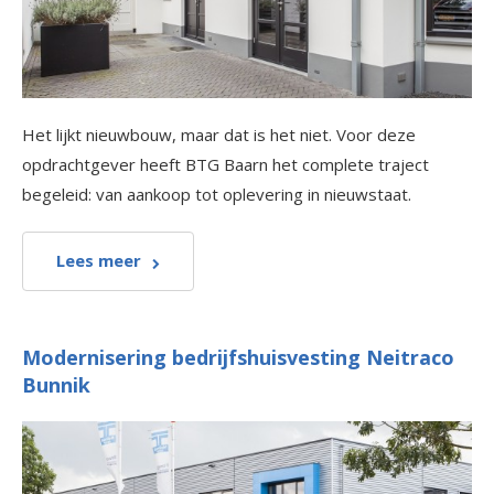
Het lijkt nieuwbouw, maar dat is het niet. Voor deze
opdrachtgever heeft BTG Baarn het complete traject
begeleid: van aankoop tot oplevering in nieuwstaat.
Lees meer
Modernisering bedrijfshuisvesting Neitraco
Bunnik