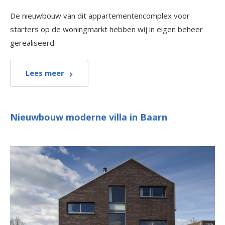
De nieuwbouw van dit appartementencomplex voor
starters op de woningmarkt hebben wij in eigen beheer
gerealiseerd.
Lees meer
Nieuwbouw moderne villa in Baarn