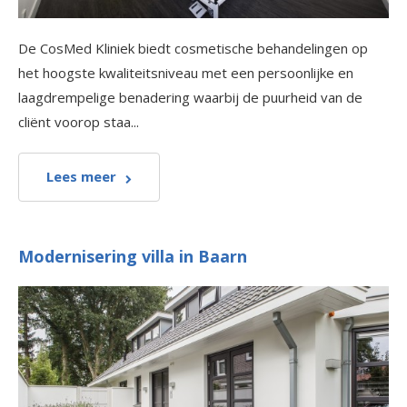
De CosMed Kliniek biedt cosmetische behandelingen op
het hoogste kwaliteitsniveau met een persoonlijke en
laagdrempelige benadering waarbij de puurheid van de
cliënt voorop staa...
Lees meer
Modernisering villa in Baarn