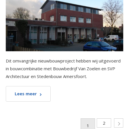
Dit omvangrijke nieuwbouwproject hebben wij uitgevoerd
in bouwcombinatie met Bouwbedrijf Van Zoelen en SVP
Architectuur en Stedenbouw Amersfoort.
Lees meer
2
1