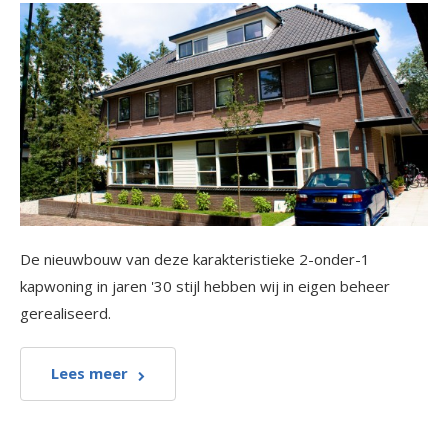
De nieuwbouw van deze karakteristieke 2-onder-1
kapwoning in jaren '30 stijl hebben wij in eigen beheer
gerealiseerd.
Lees meer