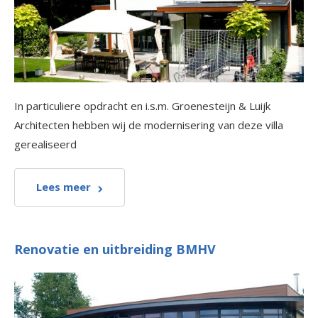
In particuliere opdracht en i.s.m. Groenesteijn & Luijk
Architecten hebben wij de modernisering van deze villa
gerealiseerd
Lees meer
Renovatie en uitbreiding BMHV