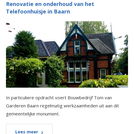
Renovatie en onderhoud van het
Telefoonhuisje in Baarn
In particuliere opdracht voert Bouwbedrijf Tom van
Garderen Baarn regelmatig werkzaamheden uit aan dit
gemeentelijke monument.
Lees meer