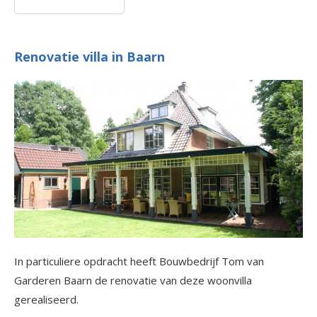
Renovatie villa in Baarn
In particuliere opdracht heeft Bouwbedrijf Tom van
Garderen Baarn de renovatie van deze woonvilla
gerealiseerd.