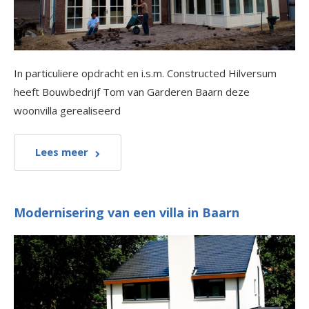
In particuliere opdracht en i.s.m. Constructed Hilversum
heeft Bouwbedrijf Tom van Garderen Baarn deze
woonvilla gerealiseerd
Lees meer
Modernisering van een villa in Baarn