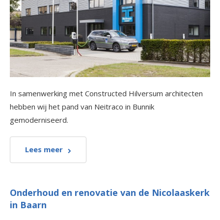
In samenwerking met Constructed Hilversum architecten
hebben wij het pand van Neitraco in Bunnik
gemoderniseerd.
Lees meer
Onderhoud en renovatie van de Nicolaaskerk
in Baarn