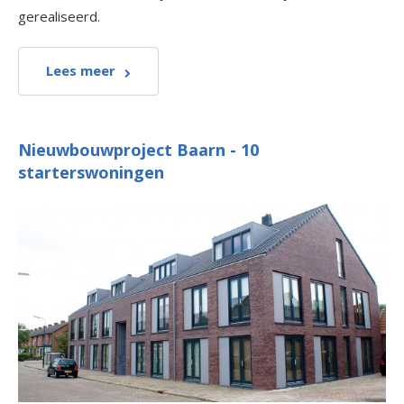
gerealiseerd.
Lees meer
Nieuwbouwproject Baarn - 10
starterswoningen