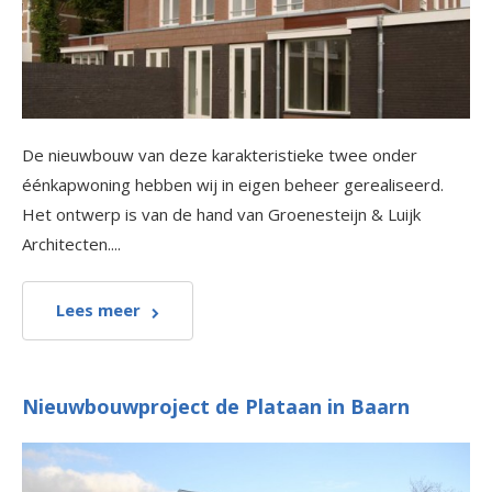
De nieuwbouw van deze karakteristieke twee onder
éénkapwoning hebben wij in eigen beheer gerealiseerd.
Het ontwerp is van de hand van Groenesteijn & Luijk
Architecten....
Lees meer
Nieuwbouwproject de Plataan in Baarn