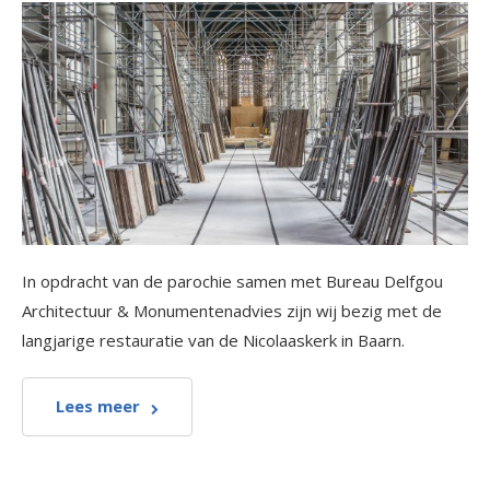
In opdracht van de parochie samen met Bureau Delfgou
Architectuur & Monumentenadvies zijn wij bezig met de
langjarige restauratie van de Nicolaaskerk in Baarn.
Lees meer