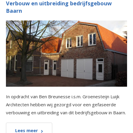
Verbouw en uitbreiding bedrijfsgebouw
Baarn
In opdracht van Ben Breunesse i.s.m. Groenesteijn Luijk
Architecten hebben wij gezorgd voor een gefaseerde
verbouwing en uitbreiding van dit bedrijfsgebouw in Baarn.
Lees meer