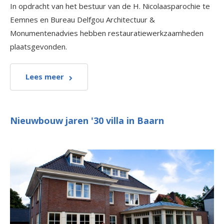
In opdracht van het bestuur van de H. Nicolaasparochie te
Eemnes en Bureau Delfgou Architectuur &
Monumentenadvies hebben restauratiewerkzaamheden
plaatsgevonden.
Lees meer
Nieuwbouw jaren '30 villa in Baarn