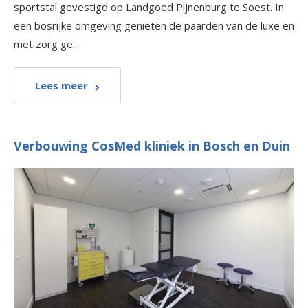
sportstal gevestigd op Landgoed Pijnenburg te Soest. In
een bosrijke omgeving genieten de paarden van de luxe en
met zorg ge...
Lees meer
Verbouwing CosMed kliniek in Bosch en Duin